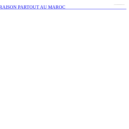
escoot.com LIVRAISON PARTOUT AU MAROC