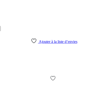
Ajouter à la liste d’envies