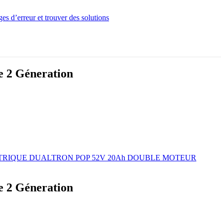
es d’erreur et trouver des solutions
te 2 Géneration
TRIQUE DUALTRON POP 52V 20Ah DOUBLE MOTEUR
te 2 Géneration