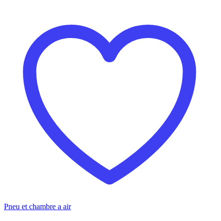
Pneu et chambre a air