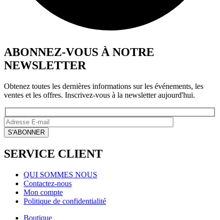
ABONNEZ-VOUS À NOTRE
NEWSLETTER
Obtenez toutes les dernières informations sur les événements, les
ventes et les offres. Inscrivez-vous à la newsletter aujourd'hui.
SERVICE CLIENT
QUI SOMMES NOUS
Contactez-nous
Mon compte
Politique de confidentialité
Boutique