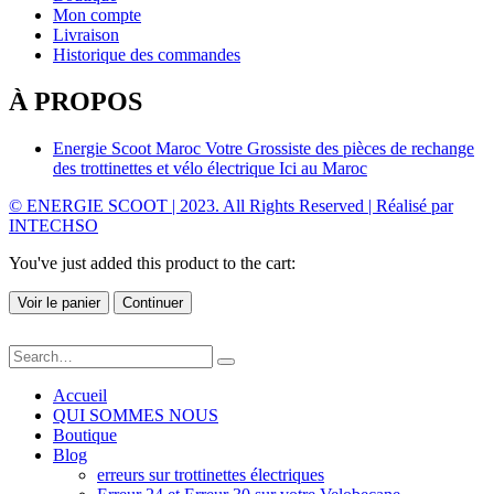
Mon compte
Livraison
Historique des commandes
À PROPOS
Energie Scoot Maroc Votre Grossiste des pièces de rechange
des trottinettes et vélo électrique Ici au Maroc
© ENERGIE SCOOT | 2023. All Rights Reserved | Réalisé par
INTECHSO
You've just added this product to the cart:
Voir le panier
Continuer
Accueil
QUI SOMMES NOUS
Boutique
Blog
erreurs sur trottinettes électriques