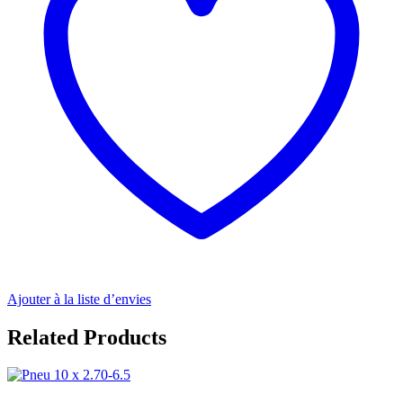
Ajouter à la liste d’envies
Related Products