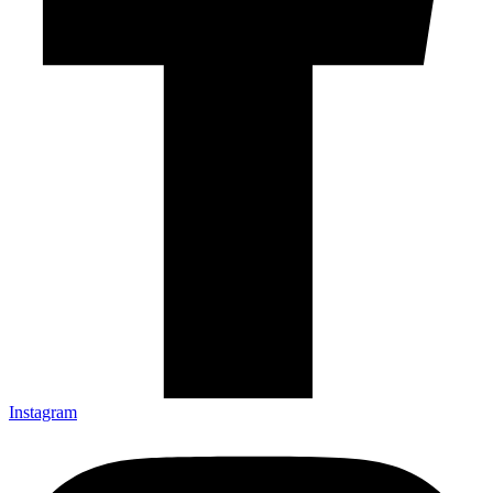
Instagram