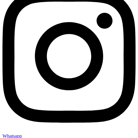
Whatsapp