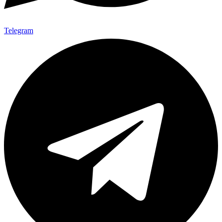
Telegram