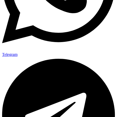
Telegram