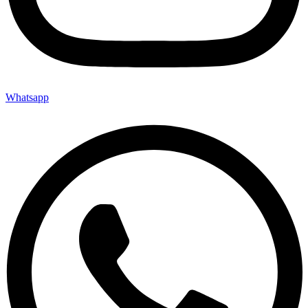
Whatsapp