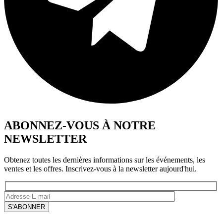
ABONNEZ-VOUS À NOTRE
NEWSLETTER
Obtenez toutes les dernières informations sur les événements, les
ventes et les offres. Inscrivez-vous à la newsletter aujourd'hui.