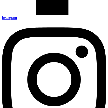
Instagram