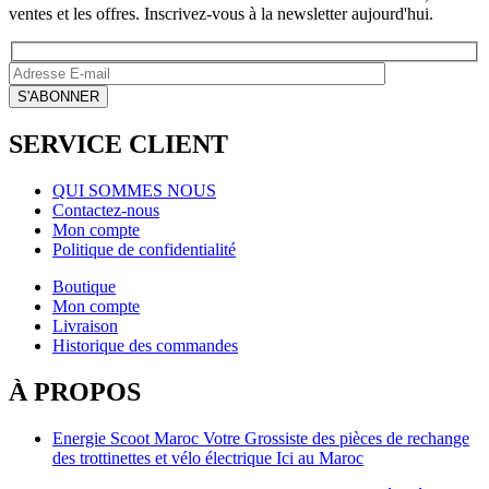
ventes et les offres. Inscrivez-vous à la newsletter aujourd'hui.
SERVICE CLIENT
QUI SOMMES NOUS
Contactez-nous
Mon compte
Politique de confidentialité
Boutique
Mon compte
Livraison
Historique des commandes
À PROPOS
Energie Scoot Maroc Votre Grossiste des pièces de rechange
des trottinettes et vélo électrique Ici au Maroc