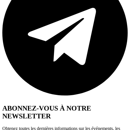
ABONNEZ-VOUS À NOTRE
NEWSLETTER
Obtenez toutes les dernières informations sur les événements, les