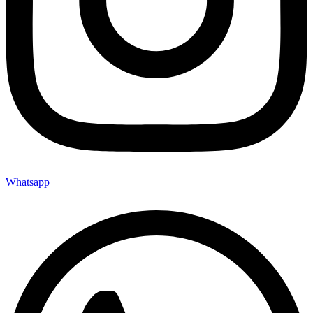
Whatsapp