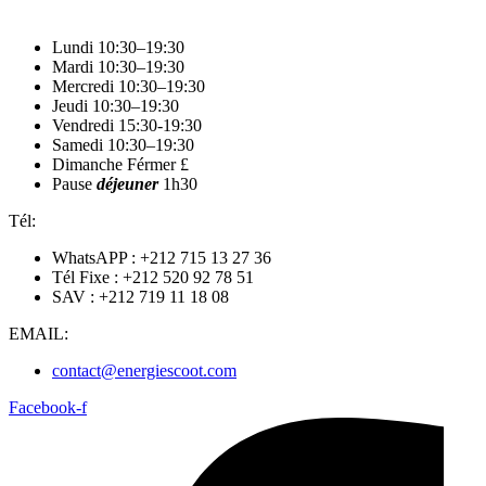
Lundi 10:30–19:30
Mardi 10:30–19:30
Mercredi 10:30–19:30
Jeudi 10:30–19:30
Vendredi 15:30-19:30
Samedi 10:30–19:30
Dimanche Férmer £
Pause
déjeuner
1h30
Tél:
WhatsAPP : +212 715 13 27 36
Tél Fixe : +212 520 92 78 51
SAV : +212 719 11 18 08
EMAIL:
contact@energiescoot.com
Facebook-f