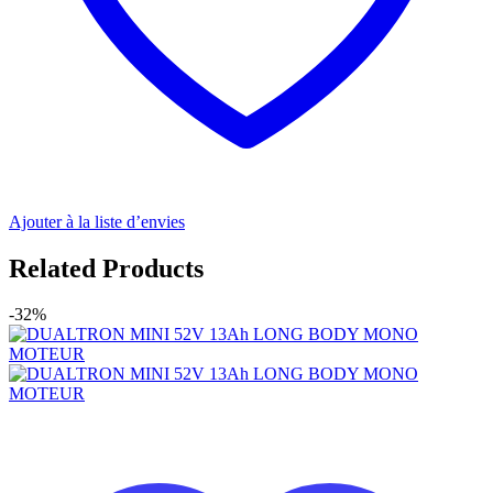
Ajouter à la liste d’envies
Related Products
-32%