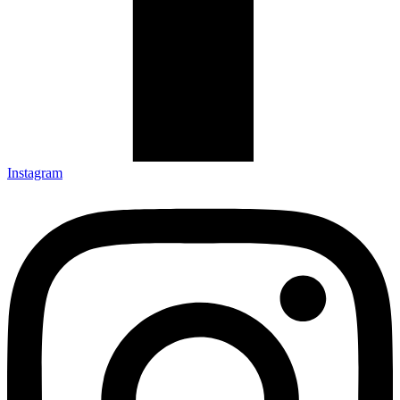
Instagram