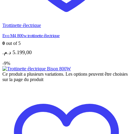
Trottinette électrique
Evo M4 800w trottinette électrique
0
out of 5
د.م.
5.199,00
-9%
Ce produit a plusieurs variations. Les options peuvent être choisies
sur la page du produit