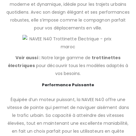
moderne et dynamique, idéale pour les trajets urbains
quotidiens. Avec son design élégant et ses performances
robustes, elle s’impose comme le compagnon parfait
pour vos déplacements en ville.
Voir aussi :
Notre large gamme de
trottinettes
électriques
pour découvrir tous les modèles adaptés à
vos besoins.
Performance Puissante
Équipée d’un moteur puissant, la NAVEE N40 offre une
vitesse de pointe qui permet de naviguer aisément dans
le trafic urbain. Sa capacité à atteindre des vitesses
élevées, tout en maintenant une excellente maniabilité,
en fait un choix parfait pour les utilisateurs en quête