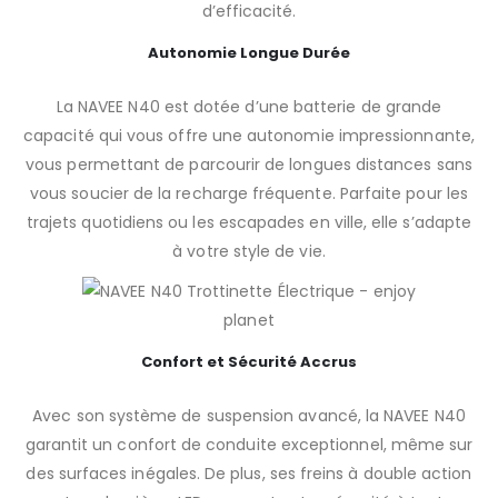
d’efficacité.
Autonomie Longue Durée
La NAVEE N40 est dotée d’une batterie de grande
capacité qui vous offre une autonomie impressionnante,
vous permettant de parcourir de longues distances sans
vous soucier de la recharge fréquente. Parfaite pour les
trajets quotidiens ou les escapades en ville, elle s’adapte
à votre style de vie.
Confort et Sécurité Accrus
Avec son système de suspension avancé, la NAVEE N40
garantit un confort de conduite exceptionnel, même sur
des surfaces inégales. De plus, ses freins à double action