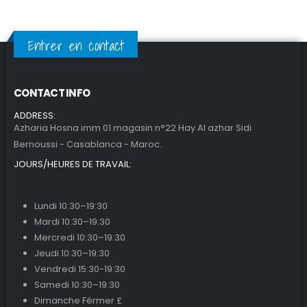
Entrer en contact
CONTACT INFO
ADDRESS:
Azharia Hosna imm 01 magasin n°22 Hay Al azhar Sidi
Bernoussi - Casablanca - Maroc.
JOURS/HEURES DE TRAVAIL:
Lundi 10:30–19:30
Mardi 10:30–19:30
Mercredi 10:30–19:30
Jeudi 10:30–19:30
Vendredi 15:30-19:30
Samedi 10:30–19:30
Dimanche Férmer £