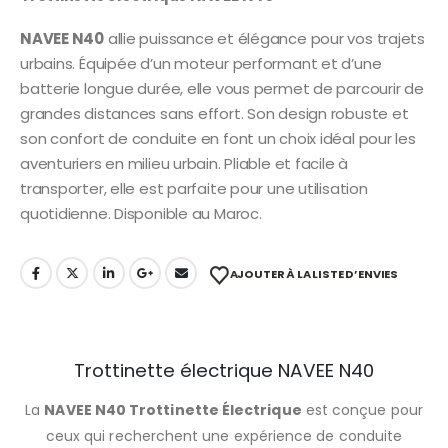
NAVEE N40
allie puissance et élégance pour vos trajets
urbains. Équipée d’un moteur performant et d’une
batterie longue durée, elle vous permet de parcourir de
grandes distances sans effort. Son design robuste et
son confort de conduite en font un choix idéal pour les
aventuriers en milieu urbain. Pliable et facile à
transporter, elle est parfaite pour une utilisation
quotidienne. Disponible au Maroc.
AJOUTER À LA LISTE D’ENVIES
Trottinette électrique NAVEE N40
La
NAVEE N40 Trottinette Électrique
est conçue pour
ceux qui recherchent une expérience de conduite