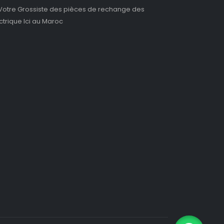
Votre Grossiste des pièces de rechange des
ectrique Ici au Maroc