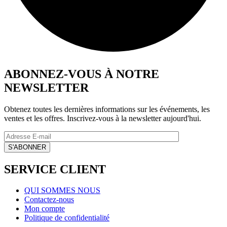
ABONNEZ-VOUS À NOTRE
NEWSLETTER
Obtenez toutes les dernières informations sur les événements, les
ventes et les offres. Inscrivez-vous à la newsletter aujourd'hui.
SERVICE CLIENT
QUI SOMMES NOUS
Contactez-nous
Mon compte
Politique de confidentialité