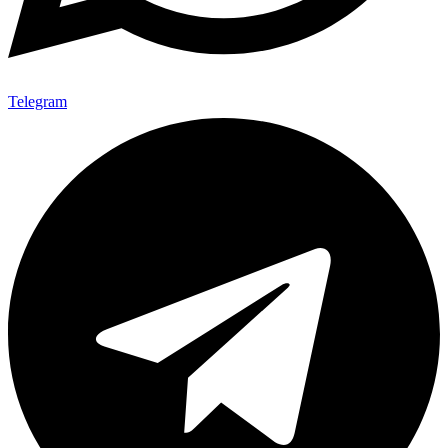
Telegram