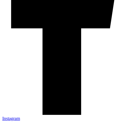
Instagram