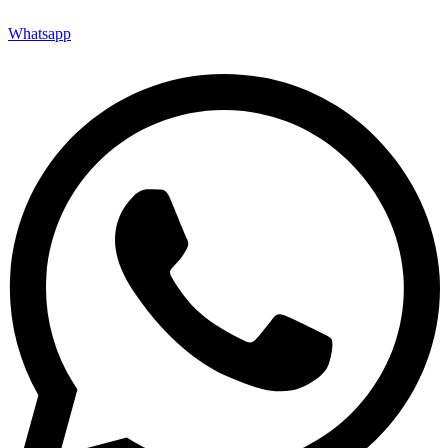
Whatsapp