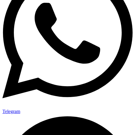
Telegram