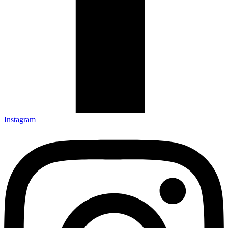
Instagram