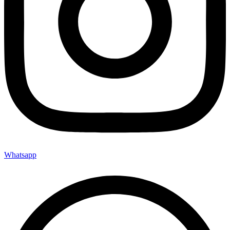
Whatsapp