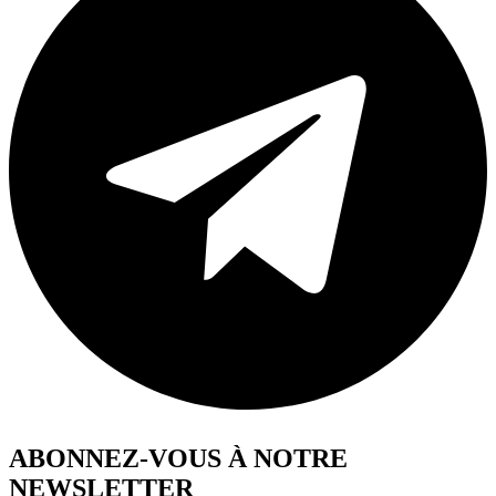
ABONNEZ-VOUS À NOTRE
NEWSLETTER