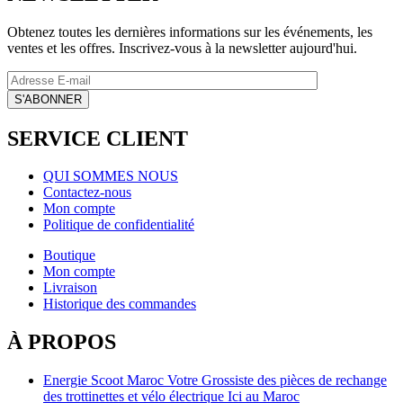
Obtenez toutes les dernières informations sur les événements, les
ventes et les offres. Inscrivez-vous à la newsletter aujourd'hui.
SERVICE CLIENT
QUI SOMMES NOUS
Contactez-nous
Mon compte
Politique de confidentialité
Boutique
Mon compte
Livraison
Historique des commandes
À PROPOS
Energie Scoot Maroc Votre Grossiste des pièces de rechange
des trottinettes et vélo électrique Ici au Maroc