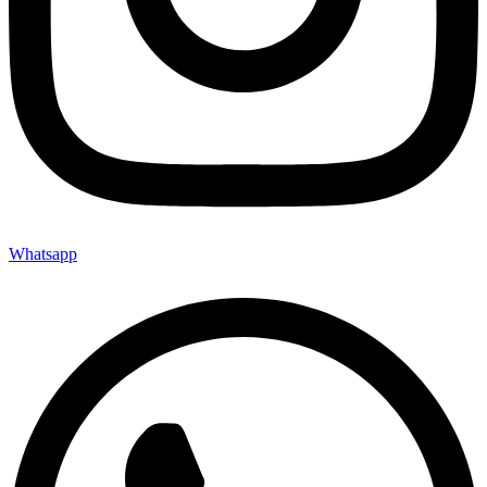
Whatsapp