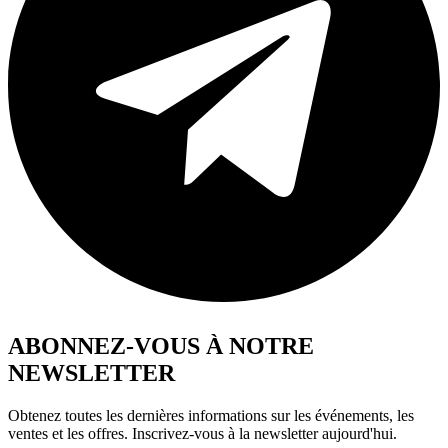
ABONNEZ-VOUS À NOTRE
NEWSLETTER
Obtenez toutes les dernières informations sur les événements, les
ventes et les offres. Inscrivez-vous à la newsletter aujourd'hui.