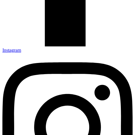
Instagram