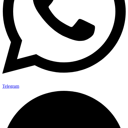
Telegram