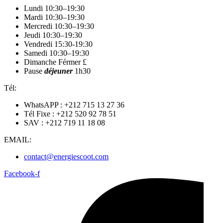
Lundi 10:30–19:30
Mardi 10:30–19:30
Mercredi 10:30–19:30
Jeudi 10:30–19:30
Vendredi 15:30-19:30
Samedi 10:30–19:30
Dimanche Férmer £
Pause
déjeuner
1h30
Tél:
WhatsAPP : +212 715 13 27 36
Tél Fixe : +212 520 92 78 51
SAV : +212 719 11 18 08
EMAIL:
contact@energiescoot.com
Facebook-f