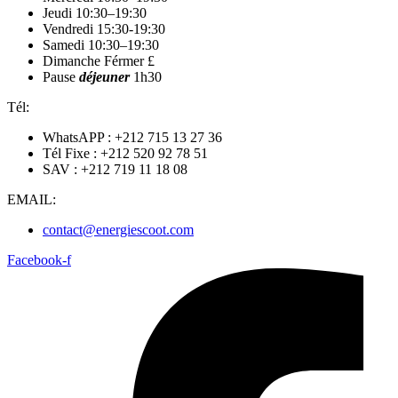
Jeudi 10:30–19:30
Vendredi 15:30-19:30
Samedi 10:30–19:30
Dimanche Férmer £
Pause
déjeuner
1h30
Tél:
WhatsAPP : +212 715 13 27 36
Tél Fixe : +212 520 92 78 51
SAV : +212 719 11 18 08
EMAIL:
contact@energiescoot.com
Facebook-f