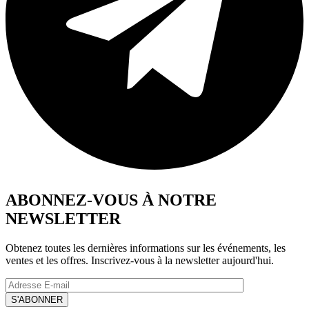
ABONNEZ-VOUS À NOTRE
NEWSLETTER
Obtenez toutes les dernières informations sur les événements, les
ventes et les offres. Inscrivez-vous à la newsletter aujourd'hui.