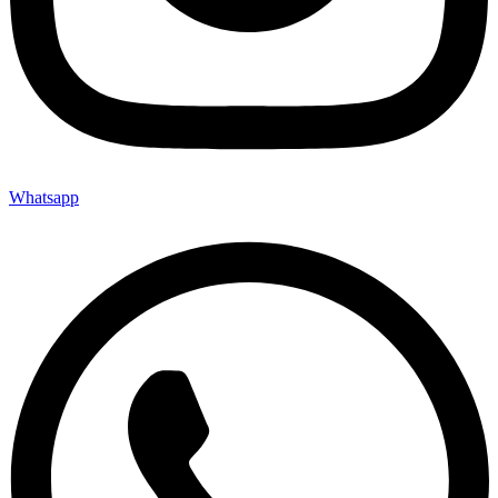
Whatsapp