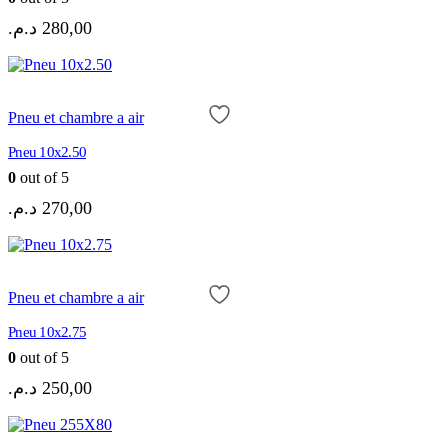
د.م.
280,00
Pneu et chambre a air
Pneu 10x2.50
0
out of 5
د.م.
270,00
Pneu et chambre a air
Pneu 10x2.75
0
out of 5
د.م.
250,00