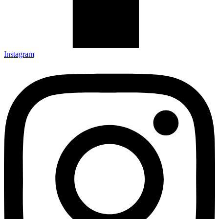
Instagram