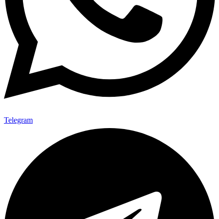
Telegram