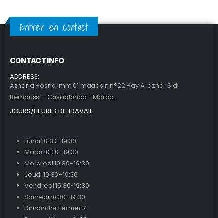
Entrer en contact
CONTACT INFO
ADDRESS:
Azharia Hosna imm 01 magasin n°22 Hay Al azhar Sidi
Bernoussi - Casablanca - Maroc.
JOURS/HEURES DE TRAVAIL:
Lundi 10:30–19:30
Mardi 10:30–19:30
Mercredi 10:30–19:30
Jeudi 10:30–19:30
Vendredi 15:30-19:30
Samedi 10:30–19:30
Dimanche Férmer £